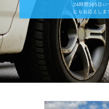
24時間365
にもお応えしま